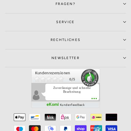
FRAGEN?
SERVICE
RECHTLICHES
NEWSLETTER
Kundenrezensionen
0
/
5
Zuverlässige und schnelle
Bearbeitung
eKomi
Kundenfeedback